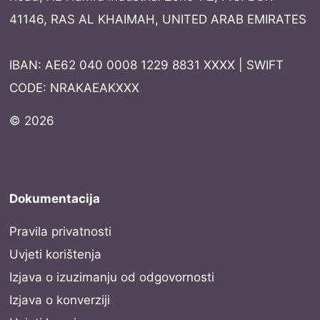
41146, RAS AL KHAIMAH, UNITED ARAB EMIRATES
IBAN: AE62 040 0008 1229 8831 XXXX | SWIFT
CODE: NRAKAEAKXXX
© 2026
Dokumentacija
Pravila privatnosti
Uvjeti korištenja
Izjava o izuzimanju od odgovornosti
Izjava o konverziji