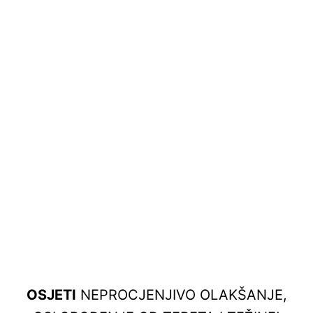
OSJETI
NEPROCJENJIVO OLAKŠANJE,