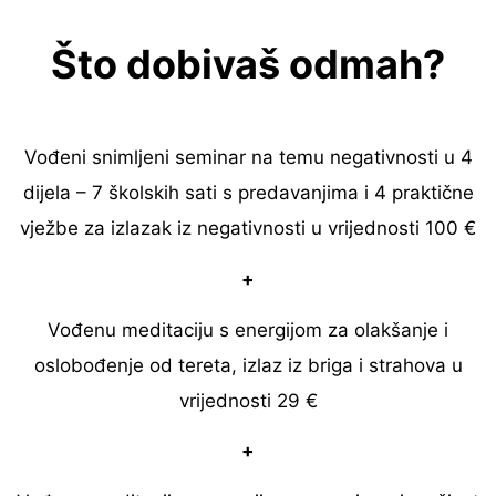
Što dobivaš odmah?
Vođeni snimljeni seminar na temu negativnosti u 4
dijela – 7 školskih sati s predavanjima i 4 praktične
vježbe za izlazak iz negativnosti u vrijednosti 100 €
+
Vođenu meditaciju s energijom za olakšanje i
oslobođenje od tereta, izlaz iz briga i strahova u
vrijednosti 29 €
+