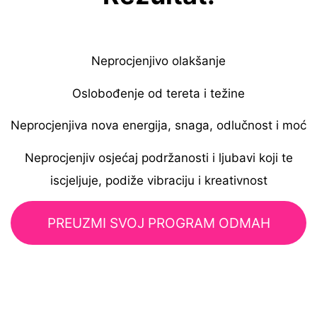
Neprocjenjivo olakšanje
Oslobođenje od tereta i težine
Neprocjenjiva nova energija, snaga, odlučnost i moć
Neprocjenjiv osjećaj podržanosti i ljubavi koji te
iscjeljuje, podiže vibraciju i kreativnost
PREUZMI SVOJ PROGRAM ODMAH