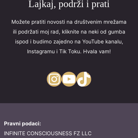
Lajkaj, podrži i prati
Možete pratiti novosti na društvenim mrežama
ili podržati moj rad, kliknite na neki od gumba
ispod i budimo zajedno na YouTube kanalu,
Instagramu i Tik Toku. Hvala vam!
Instagram
YouTube
TikTok
Pravni podaci:
INFINITE CONSCIOUSNESS FZ LLC