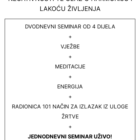
LAKOĆU ŽIVLJENJA
DVODNEVNI SEMINAR OD 4 DIJELA
+
VJEŽBE
+
MEDITACIJE
+
ENERGIJA
+
RADIONICA 101 NAČIN ZA IZLAZAK IZ ULOGE
ŽRTVE
+
JEDNODNEVNI SEMINAR UŽIVO!