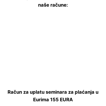
naše račune:
Račun za uplatu seminara za plaćanja u
Eurima 155 EURA