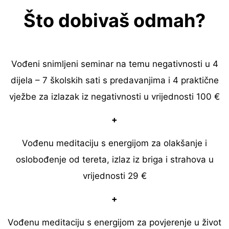
Što dobivaš odmah?
Vođeni snimljeni seminar na temu negativnosti u 4
dijela – 7 školskih sati s predavanjima i 4 praktične
vježbe za izlazak iz negativnosti u vrijednosti 100 €
+
Vođenu meditaciju s energijom za olakšanje i
oslobođenje od tereta, izlaz iz briga i strahova u
vrijednosti 29 €
+
Vođenu meditaciju s energijom za povjerenje u život