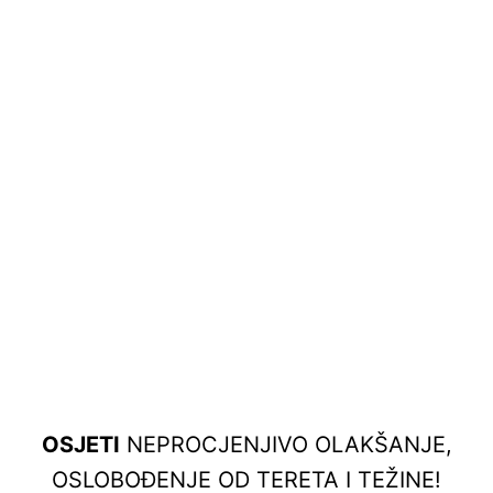
OSJETI
NEPROCJENJIVO OLAKŠANJE,
OSLOBOĐENJE OD TERETA I TEŽINE!