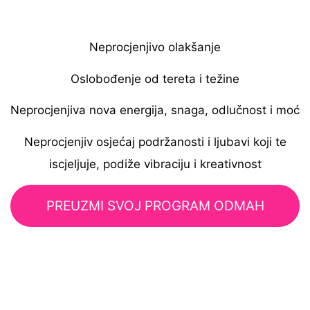
Neprocjenjivo olakšanje
Oslobođenje od tereta i težine
Neprocjenjiva nova energija, snaga, odlučnost i moć
Neprocjenjiv osjećaj podržanosti i ljubavi koji te
iscjeljuje, podiže vibraciju i kreativnost
PREUZMI SVOJ PROGRAM ODMAH