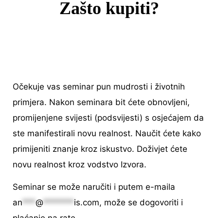
Zašto kupiti?
Očekuje vas seminar pun mudrosti i životnih
primjera. Nakon seminara bit ćete obnovljeni,
promijenjene svijesti (podsvijesti) s osjećajem da
ste manifestirali novu realnost. Naučit ćete kako
primijeniti znanje kroz iskustvo. Doživjet ćete
novu realnost kroz vodstvo Izvora.
Seminar se može naručiti i putem e-maila
an
***
@
*******
is.com
, može se dogovoriti i