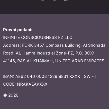
Pravni podaci:
INFINITE CONSCIOUSNESS FZ LLC
Address: FDRK 3457 Compass Building, Al Shohada
Road, AL Hamra Industrial Zone-FZ, P.O. BOX:
41146, RAS AL KHAIMAH, UNITED ARAB EMIRATES
IBAN: AE62 040 0008 1229 8831 XXXX | SWIFT
CODE: NRAKAEAKXXX
© 2026