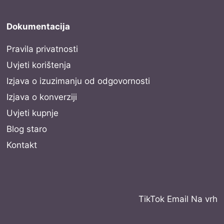
Dokumentacija
Pravila privatnosti
Uvjeti korištenja
Izjava o izuzimanju od odgovornosti
Izjava o konverziji
Uvjeti kupnje
Blog staro
Kontakt
TikTok
Email
Na vrh