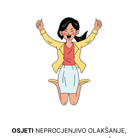
OSJETI
NEPROCJENJIVO OLAKŠANJE,