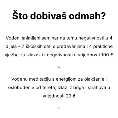
Što dobivaš odmah?
Vođeni snimljeni seminar na temu negativnosti u 4
dijela – 7 školskih sati s predavanjima i 4 praktične
vježbe za izlazak iz negativnosti u vrijednosti 100 €
+
Vođenu meditaciju s energijom za olakšanje i
oslobođenje od tereta, izlaz iz briga i strahova u
vrijednosti 29 €
+