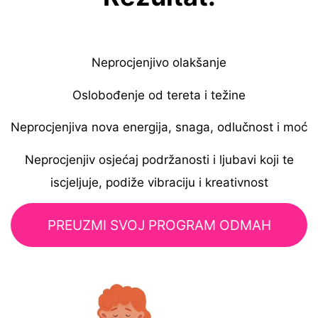
Neprocjenjivo olakšanje
Oslobođenje od tereta i težine
Neprocjenjiva nova energija, snaga, odlučnost i moć
Neprocjenjiv osjećaj podržanosti i ljubavi koji te
iscjeljuje, podiže vibraciju i kreativnost
PREUZMI SVOJ PROGRAM ODMAH