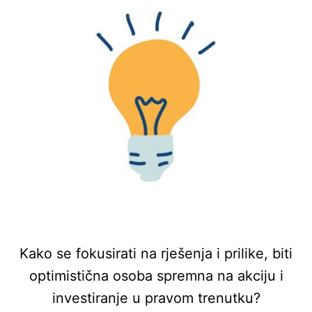
Kako se fokusirati na rješenja i prilike, biti
optimistična osoba spremna na akciju i
investiranje u pravom trenutku?