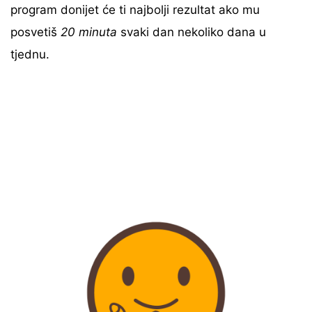
program donijet će ti najbolji rezultat ako mu
posvetiš
20 minuta
svaki dan nekoliko dana u
tjednu.