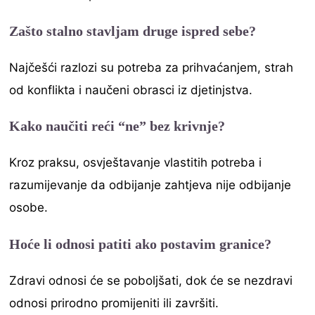
Zašto stalno stavljam druge ispred sebe?
Najčešći razlozi su potreba za prihvaćanjem, strah
od konflikta i naučeni obrasci iz djetinjstva.
Kako naučiti reći “ne” bez krivnje?
Kroz praksu, osvještavanje vlastitih potreba i
razumijevanje da odbijanje zahtjeva nije odbijanje
osobe.
Hoće li odnosi patiti ako postavim granice?
Zdravi odnosi će se poboljšati, dok će se nezdravi
odnosi prirodno promijeniti ili završiti.