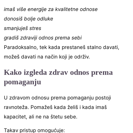
imaš više energije za kvalitetne odnose
donosiš bolje odluke
smanjuješ stres
gradiš zdraviji odnos prema sebi
Paradoksalno, tek kada prestaneš stalno davati,
možeš davati na način koji je održiv.
Kako izgleda zdrav odnos prema
pomaganju
U zdravom odnosu prema pomaganju postoji
ravnoteža. Pomažeš kada želiš i kada imaš
kapacitet, ali ne na štetu sebe.
Takav pristup omogućuje: