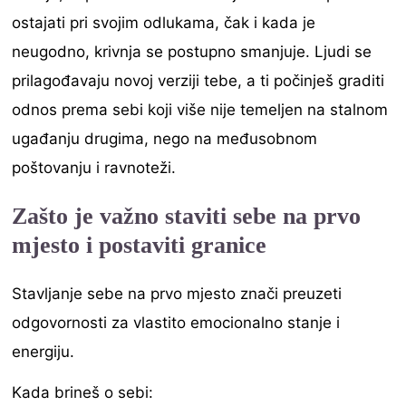
ostajati pri svojim odlukama, čak i kada je
neugodno, krivnja se postupno smanjuje. Ljudi se
prilagođavaju novoj verziji tebe, a ti počinješ graditi
odnos prema sebi koji više nije temeljen na stalnom
ugađanju drugima, nego na međusobnom
poštovanju i ravnoteži.
Zašto je važno staviti sebe na prvo
mjesto
i postaviti granice
Stavljanje sebe na prvo mjesto znači preuzeti
odgovornosti za vlastito emocionalno stanje i
energiju.
Kada brineš o sebi: