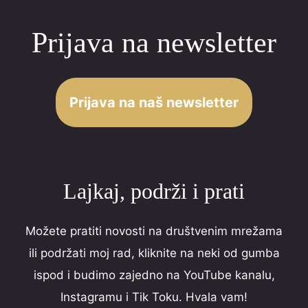
Prijava na newsletter
Prijava na naš newsletter
Lajkaj, podrži i prati
Možete pratiti novosti na društvenim mrežama
ili podržati moj rad, kliknite na neki od gumba
ispod i budimo zajedno na YouTube kanalu,
Instagramu i Tik Toku. Hvala vam!