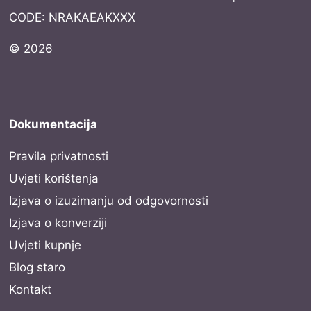
CODE: NRAKAEAKXXX
© 2026
Dokumentacija
Pravila privatnosti
Uvjeti korištenja
Izjava o izuzimanju od odgovornosti
Izjava o konverziji
Uvjeti kupnje
Blog staro
Kontakt