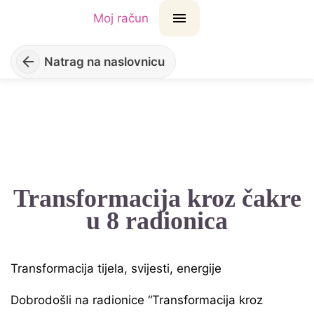
Moj račun
Natrag na naslovnicu
Transformacija kroz čakre
u 8 radionica
Transformacija tijela, svijesti, energije
Dobrodošli na radionice “Transformacija kroz