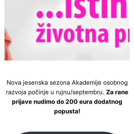
Nova jesenska sezona Akademije osobnog
razvoja počinje u rujnu/septembru.
Za rane
prijave nudimo do 200 eura dodatnog
popusta!