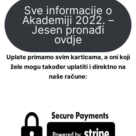
Sve informacije o
Akademiji 2022. –
Jesen pronađi
ovdje
Uplate primamo svim karticama, a oni koji
žele mogu također uplatiti i direktno na
naše račune: