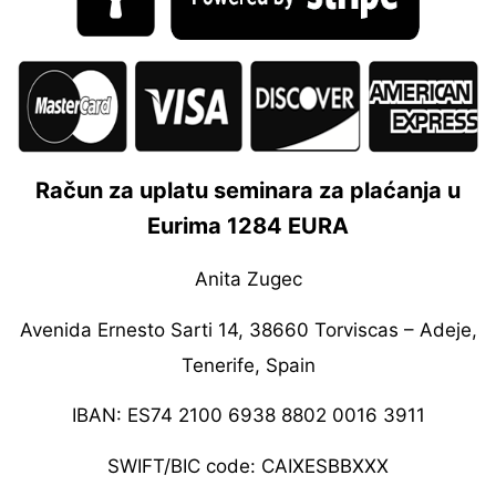
Račun za uplatu seminara za plaćanja u
Eurima 1284 EURA
Anita Zugec
Avenida Ernesto Sarti 14, 38660 Torviscas – Adeje,
Tenerife, Spain
IBAN: ES74 2100 6938 8802 0016 3911
SWIFT/BIC code: CAIXESBBXXX