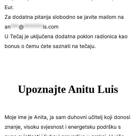
Eur.
Za dodatna pitanja slobodno se javite mailom na
an
***
@
*******
is.com
U Tečaj je uključena dodatna poklon radionica kao
bonus o čemu ćete saznati na tečaju.
Upoznajte Anitu Luis
Moje ime je Anita, ja sam duhovni učitelj koji donosi
znanje, visoku svjesnost i energetsku podršku s