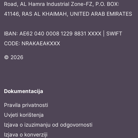
Road, AL Hamra Industrial Zone-FZ, P.O. BOX:
41146, RAS AL KHAIMAH, UNITED ARAB EMIRATES
IBAN: AE62 040 0008 1229 8831 XXXX | SWIFT
CODE: NRAKAEAKXXX
© 2026
Dokumentacija
Pravila privatnosti
Uvjeti korištenja
Izjava o izuzimanju od odgovornosti
Izjava o konverziji