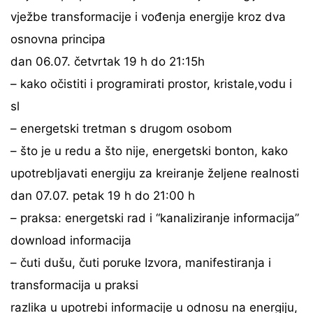
vježbe transformacije i vođenja energije kroz dva
osnovna principa
dan 06.07. četvrtak 19 h do 21:15h
– kako očistiti i programirati prostor, kristale,vodu i
sl
– energetski tretman s drugom osobom
– što je u redu a što nije, energetski bonton, kako
upotrebljavati energiju za kreiranje željene realnosti
dan 07.07. petak 19 h do 21:00 h
– praksa: energetski rad i “kanaliziranje informacija”
download informacija
– čuti dušu, čuti poruke Izvora, manifestiranja i
transformacija u praksi
razlika u upotrebi informacije u odnosu na energiju,