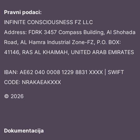
Pravni podaci:
INFINITE CONSCIOUSNESS FZ LLC
Address: FDRK 3457 Compass Building, Al Shohada
Road, AL Hamra Industrial Zone-FZ, P.O. BOX:
41146, RAS AL KHAIMAH, UNITED ARAB EMIRATES
IBAN: AE62 040 0008 1229 8831 XXXX | SWIFT
CODE: NRAKAEAKXXX
© 2026
Dokumentacija