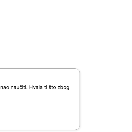
 znao naučiti. Hvala ti što zbog