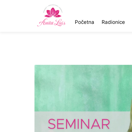
Početna
Radionice