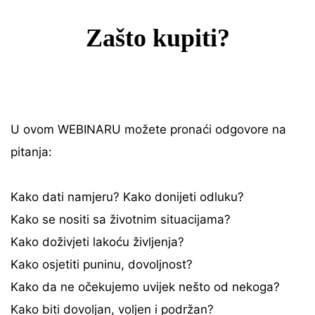
Zašto kupiti?
U ovom WEBINARU možete pronaći odgovore na
pitanja:
Kako dati namjeru? Kako donijeti odluku?
Kako se nositi sa životnim situacijama?
Kako doživjeti lakoću življenja?
Kako osjetiti puninu, dovoljnost?
Kako da ne očekujemo uvijek nešto od nekoga?
Kako biti dovoljan, voljen i podržan?