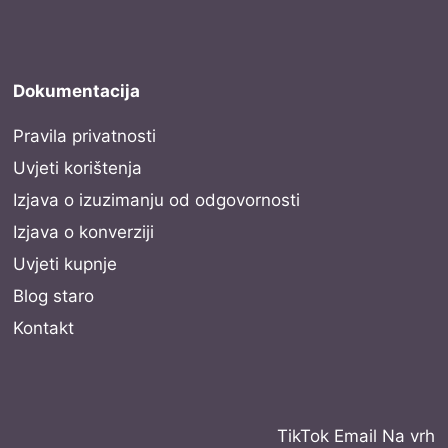
Dokumentacija
Pravila privatnosti
Uvjeti korištenja
Izjava o izuzimanju od odgovornosti
Izjava o konverziji
Uvjeti kupnje
Blog staro
Kontakt
TikTok
Email
Na vrh