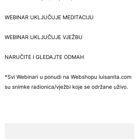
WEBINAR UKLJUČUJE MEDITACIJU
WEBINAR UKLJUČUJE VJEŽBU
NARUČITE I GLEDAJTE ODMAH
*Svi Webinari u ponudi na Webshopu luisanita.com
su snimke radionica/vježbi koje se održane uživo.