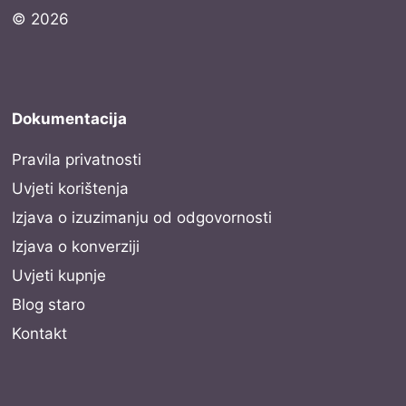
© 2026
Dokumentacija
Pravila privatnosti
Uvjeti korištenja
Izjava o izuzimanju od odgovornosti
Izjava o konverziji
Uvjeti kupnje
Blog staro
Kontakt