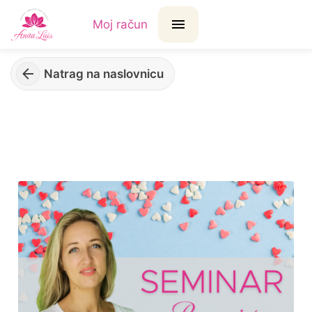
Moj račun
Natrag na naslovnicu