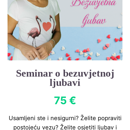
Seminar o bezuvjetnoj
ljubavi
75 €
Usamljeni ste i nesigurni? Želite popraviti
postojeću vezu? Želite osjetiti ljubav i