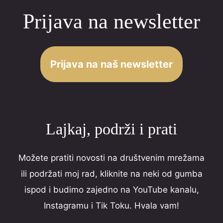
Prijava na newsletter
Prijava na naš newsletter
Lajkaj, podrži i prati
Možete pratiti novosti na društvenim mrežama
ili podržati moj rad, kliknite na neki od gumba
ispod i budimo zajedno na YouTube kanalu,
Instagramu i Tik Toku. Hvala vam!