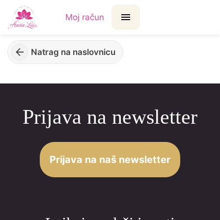
Moj račun
Natrag na naslovnicu
Prijava na newsletter
Prijava na naš newsletter