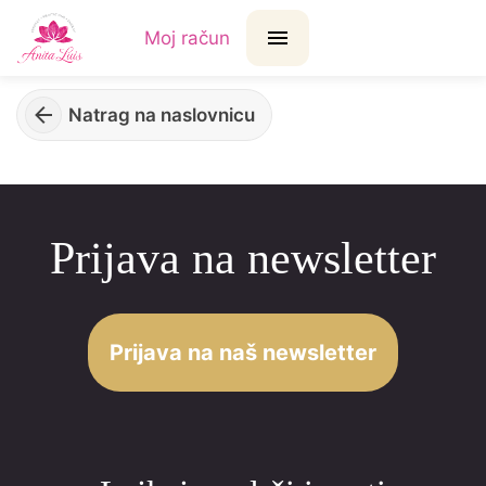
Moj račun
Natrag na naslovnicu
Prijava na newsletter
Prijava na naš newsletter