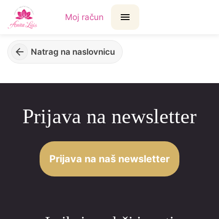
Moj račun
Natrag na naslovnicu
Prijava na newsletter
Prijava na naš newsletter