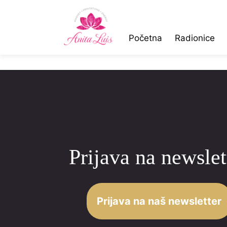
Početna
Radionice
Prijava na newslet
Prijava na naš newsletter