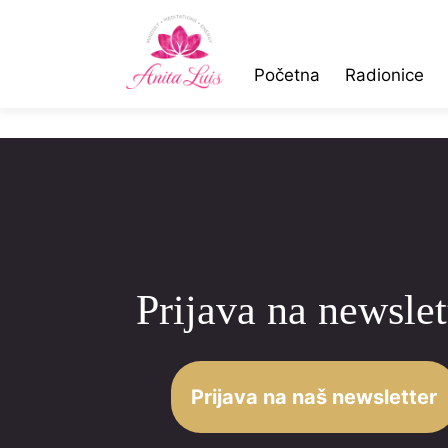
Početna
Radionice
Prijava na newslet
Prijava na naš newsletter