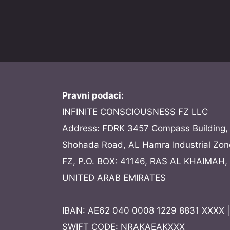
Pravni podaci:
INFINITE CONSCIOUSNESS FZ LLC
Address: FDRK 3457 Compass Building, 
Shohada Road, AL Hamra Industrial Zon
FZ, P.O. BOX: 41146, RAS AL KHAIMAH,
UNITED ARAB EMIRATES
IBAN: AE62 040 0008 1229 8831 XXXX |
SWIFT CODE: NRAKAEAKXXX