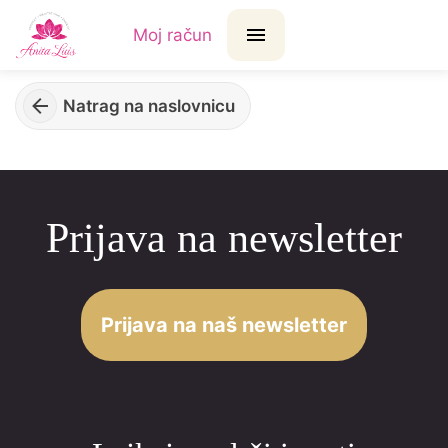
Moj račun
Natrag na naslovnicu
Prijava na newsletter
Prijava na naš newsletter