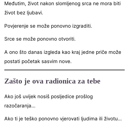
Međutim, život nakon slomljenog srca ne mora biti
život bez ljubavi.
Povjerenje se može ponovno izgraditi.
Srce se može ponovno otvoriti.
A ono što danas izgleda kao kraj jedne priče može
postati početak sasvim nove.
Zašto je ova radionica za tebe
Ako još uvijek nosiš posljedice prošlog
razočaranja…
Ako ti je teško ponovno vjerovati ljudima ili životu…