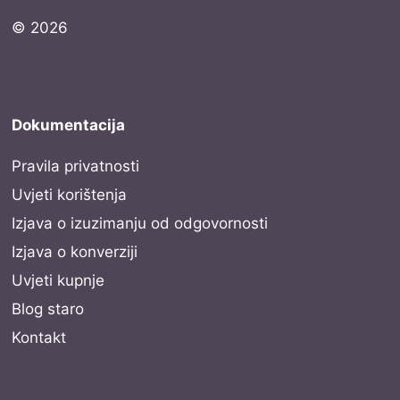
© 2026
Dokumentacija
Pravila privatnosti
Uvjeti korištenja
Izjava o izuzimanju od odgovornosti
Izjava o konverziji
Uvjeti kupnje
Blog staro
Kontakt