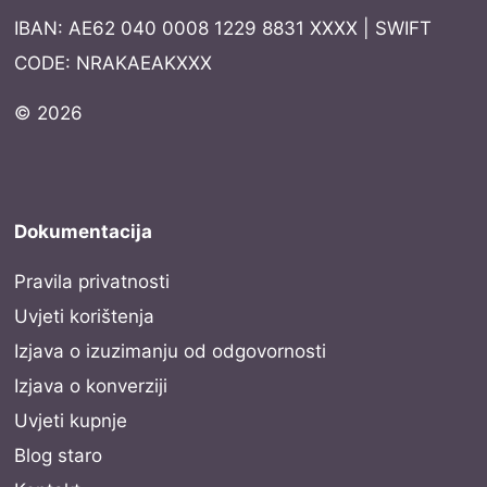
IBAN: AE62 040 0008 1229 8831 XXXX | SWIFT
CODE: NRAKAEAKXXX
© 2026
Dokumentacija
Pravila privatnosti
Uvjeti korištenja
Izjava o izuzimanju od odgovornosti
Izjava o konverziji
Uvjeti kupnje
Blog staro