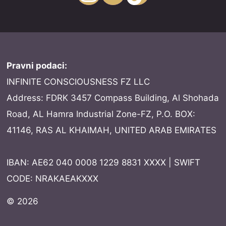
Pravni podaci:
INFINITE CONSCIOUSNESS FZ LLC
Address: FDRK 3457 Compass Building, Al Shohada
Road, AL Hamra Industrial Zone-FZ, P.O. BOX:
41146, RAS AL KHAIMAH, UNITED ARAB EMIRATES
IBAN: AE62 040 0008 1229 8831 XXXX | SWIFT
CODE: NRAKAEAKXXX
© 2026