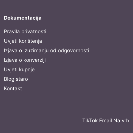
Dokumentacija
Pravila privatnosti
Uvjeti korištenja
Izjava o izuzimanju od odgovornosti
Izjava o konverziji
Uvjeti kupnje
Blog staro
Kontakt
TikTok
Email
Na vrh