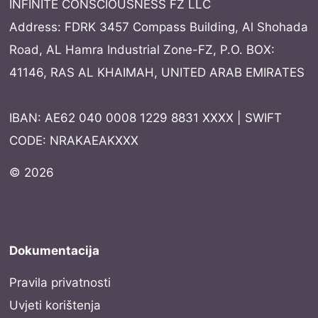
INFINITE CONSCIOUSNESS FZ LLC
Address: FDRK 3457 Compass Building, Al Shohada
Road, AL Hamra Industrial Zone-FZ, P.O. BOX:
41146, RAS AL KHAIMAH, UNITED ARAB EMIRATES
IBAN: AE62 040 0008 1229 8831 XXXX | SWIFT
CODE: NRAKAEAKXXX
© 2026
Dokumentacija
Pravila privatnosti
Uvjeti korištenja