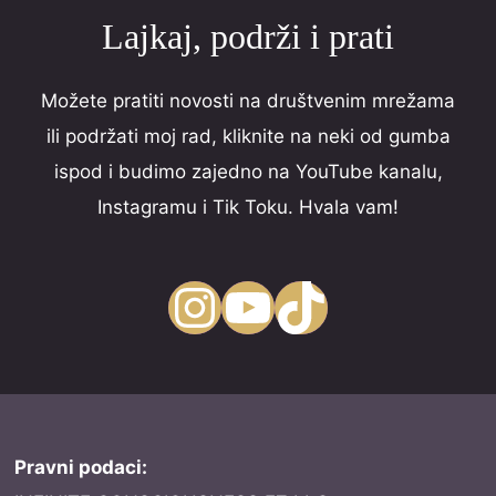
Lajkaj, podrži i prati
Možete pratiti novosti na društvenim mrežama
ili podržati moj rad, kliknite na neki od gumba
ispod i budimo zajedno na YouTube kanalu,
Instagramu i Tik Toku. Hvala vam!
Instagram
YouTube
TikTok
Pravni podaci: