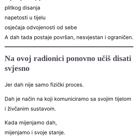
plitkog disanja
napetosti u tijelu
osjećaja odvojenosti od sebe
A dah tada postaje površan, nesvjestan i ograničen.
Na ovoj radionici ponovno učiš disati
svjesno
Jer dah nije samo fizički proces.
Dah je način na koji komuniciramo sa svojim tijelom
i živčanim sustavom.
Kada mijenjamo dah,
mijenjamo i svoje stanje.