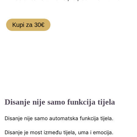
Kupi za 30€
Disanje nije samo funkcija tijela
Disanje nije samo automatska funkcija tijela.
Disanje je most između tijela, uma i emocija.