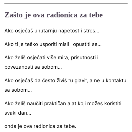
Zašto je ova radionica za tebe
Ako osjećaš unutarnju napetost i stres…
Ako ti je teško usporiti misli i opustiti se…
Ako želiš osjećati više mira, prisutnosti i
povezanosti sa sobom…
Ako osjećaš da često živiš “u glavi”, a ne u kontaktu
sa sobom…
Ako želiš naučiti praktičan alat koji možeš koristiti
svaki dan…
onda je ova radionica za tebe.