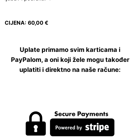
CIJENA:
60,00 €
Uplate primamo svim karticama i
PayPalom, a oni koji žele mogu također
uplatiti i direktno na naše račune: