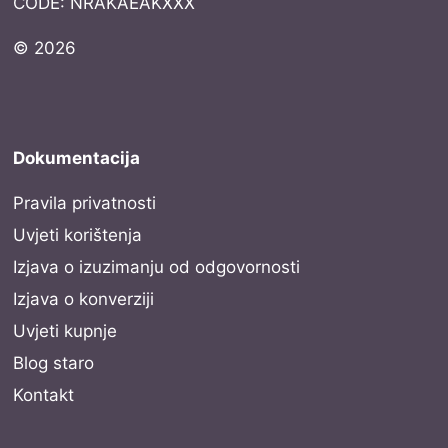
CODE: NRAKAEAKXXX
© 2026
Dokumentacija
Pravila privatnosti
Uvjeti korištenja
Izjava o izuzimanju od odgovornosti
Izjava o konverziji
Uvjeti kupnje
Blog staro
Kontakt