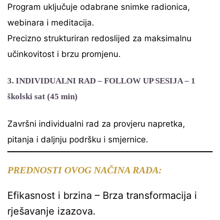
Program uključuje odabrane snimke radionica,
webinara i meditacija.
Precizno strukturiran redoslijed za maksimalnu
učinkovitost i brzu promjenu.
3. INDIVIDUALNI RAD – FOLLOW UP SESIJA
– 1
školski sat (45 min)
Završni individualni rad za provjeru napretka,
pitanja i daljnju podršku i smjernice.
PREDNOSTI OVOG NAČINA RADA:
Efikasnost i brzina – Brza transformacija i
rješavanje izazova.