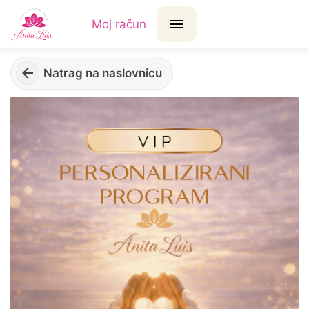
Moj račun
Natrag na naslovnicu