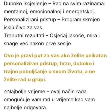
Duboko iscjeljenje – Rad na svim razinama:
mentalnoj, emocionalnoj i energetskoj.
Personalizirani pristup – Program skrojen
isključivo za vas.
Trenutni rezultati – Osjećaj lakoće, mira i
snage već nakon prve sesije.
Ovo je pravi put za vas ako želite unikatan
personaliziran pristup; brzo, duboko i
trajno poboljšanje u svom životu, a ne
želite rad u grupi.
⭐Najbolje vrijeme – ovaj način rada
omogućuje vam rad u vrijeme kad vam
najbolje odgovara.