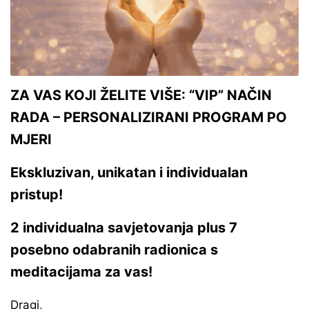
ZA VAS KOJI ŽELITE VIŠE:
“VIP” NAČIN
RADA – PERSONALIZIRANI PROGRAM PO
MJERI
Ekskluzivan, unikatan i individualan
pristup!
2 individualna savjetovanja plus 7
posebno odabranih radionica s
meditacijama za vas!
Dragi,