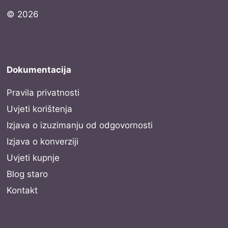
© 2026
Dokumentacija
Pravila privatnosti
Uvjeti korištenja
Izjava o izuzimanju od odgovornosti
Izjava o konverziji
Uvjeti kupnje
Blog staro
Kontakt