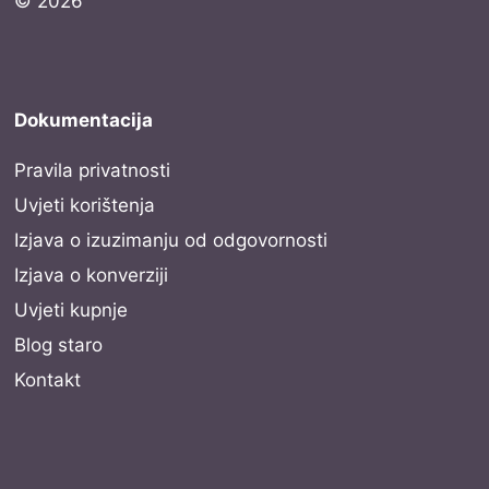
© 2026
Dokumentacija
Pravila privatnosti
Uvjeti korištenja
Izjava o izuzimanju od odgovornosti
Izjava o konverziji
Uvjeti kupnje
Blog staro
Kontakt