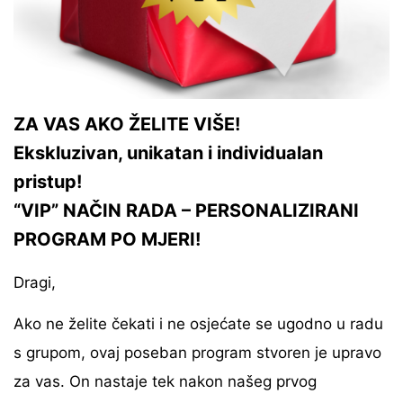
ZA VAS AKO ŽELITE VIŠE!
Ekskluzivan, unikatan i individualan
pristup!
“VIP” NAČIN RADA – PERSONALIZIRANI
PROGRAM PO MJERI!
Dragi,
Ako ne želite čekati i ne osjećate se ugodno u radu
s grupom, ovaj poseban program stvoren je upravo
za vas. On nastaje tek nakon našeg prvog