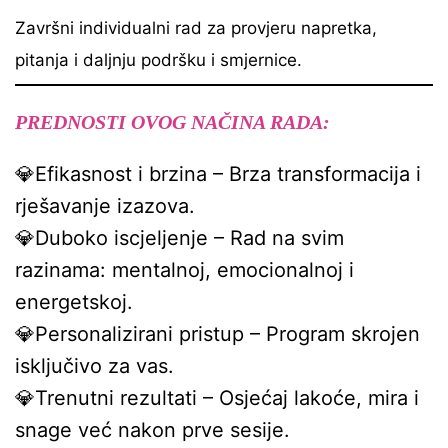
Završni individualni rad za provjeru napretka,
pitanja i daljnju podršku i smjernice.
PREDNOSTI OVOG NAČINA RADA:
💎Efikasnost i brzina – Brza transformacija i
rješavanje izazova.
💎Duboko iscjeljenje – Rad na svim
razinama: mentalnoj, emocionalnoj i
energetskoj.
💎Personalizirani pristup – Program skrojen
isključivo za vas.
💎Trenutni rezultati – Osjećaj lakoće, mira i
snage već nakon prve sesije.