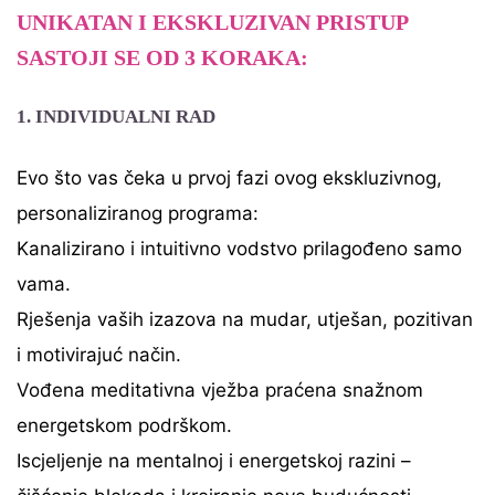
UNIKATAN I EKSKLUZIVAN PRISTUP
SASTOJI SE OD 3 KORAKA:
1. INDIVIDUALNI RAD
Evo što vas čeka u prvoj fazi ovog ekskluzivnog,
personaliziranog programa:
Kanalizirano i intuitivno vodstvo prilagođeno samo
vama.
Rješenja vaših izazova na mudar, utješan, pozitivan
i motivirajuć način.
Vođena meditativna vježba praćena snažnom
energetskom podrškom.
Iscjeljenje na mentalnoj i energetskoj razini –