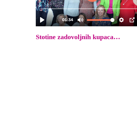
Stotine zadovoljnih kupaca…