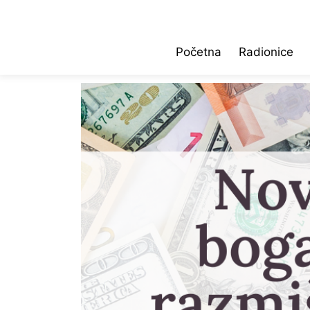
Početna
Radionice