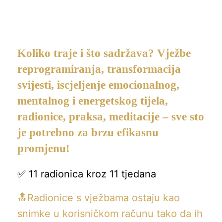
Koliko traje i što sadržava?
Vježbe
reprogramiranja, transformacija
svijesti, iscjeljenje emocionalnog,
mentalnog i energetskog tijela,
radionice, praksa, meditacije
– sve sto
je potrebno za brzu efikasnu
promjenu!
✅ 11 radionica kroz 11 tjedana
🔝Radionice s vježbama ostaju kao
snimke u korisničkom računu tako da ih