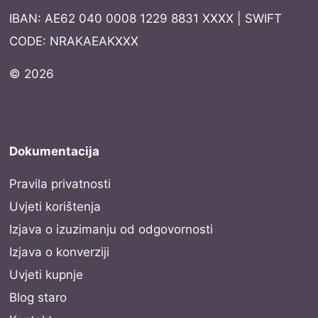
IBAN: AE62 040 0008 1229 8831 XXXX | SWIFT
CODE: NRAKAEAKXXX
© 2026
Dokumentacija
Pravila privatnosti
Uvjeti korištenja
Izjava o izuzimanju od odgovornosti
Izjava o konverziji
Uvjeti kupnje
Blog staro