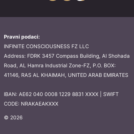
Pravni podaci:
INFINITE CONSCIOUSNESS FZ LLC
Address: FDRK 3457 Compass Building, Al Shohada
Road, AL Hamra Industrial Zone-FZ, P.O. BOX:
41146, RAS AL KHAIMAH, UNITED ARAB EMIRATES
IBAN: AE62 040 0008 1229 8831 XXXX | SWIFT
CODE: NRAKAEAKXXX
© 2026