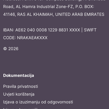
Road, AL Hamra Industrial Zone-FZ, P.O. BOX:
41146, RAS AL KHAIMAH, UNITED ARAB EMIRATES
IBAN: AE62 040 0008 1229 8831 XXXX | SWIFT
CODE: NRAKAEAKXXX
© 2026
Dokumentacija
Pravila privatnosti
Uvjeti korištenja
Izjava o izuzimanju od odgovornosti