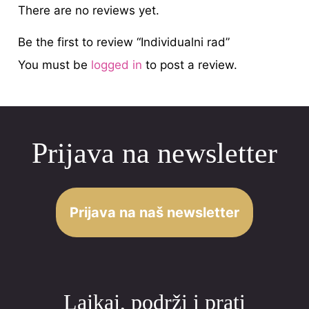
There are no reviews yet.
Be the first to review “Individualni rad”
You must be
logged in
to post a review.
Prijava na newsletter
Prijava na naš newsletter
Lajkaj, podrži i prati