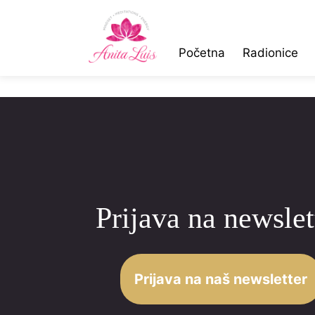
Početna
Radionice
Prijava na newslet
Prijava na naš newsletter