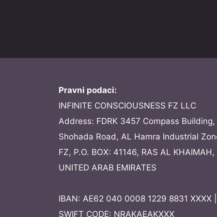
Pravni podaci:
INFINITE CONSCIOUSNESS FZ LLC
Address: FDRK 3457 Compass Building, 
Shohada Road, AL Hamra Industrial Zon
FZ, P.O. BOX: 41146, RAS AL KHAIMAH,
UNITED ARAB EMIRATES
IBAN: AE62 040 0008 1229 8831 XXXX |
SWIFT CODE: NRAKAEAKXXX