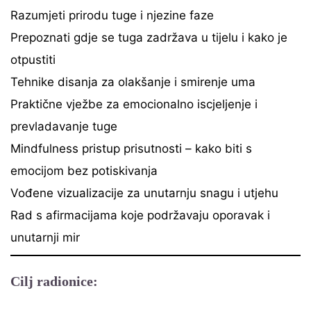
Razumjeti prirodu tuge i njezine faze
Prepoznati gdje se tuga zadržava u tijelu i kako je
otpustiti
Tehnike disanja za olakšanje i smirenje uma
Praktične vježbe za emocionalno iscjeljenje i
prevladavanje tuge
Mindfulness pristup prisutnosti – kako biti s
emocijom bez potiskivanja
Vođene vizualizacije za unutarnju snagu i utjehu
Rad s afirmacijama koje podržavaju oporavak i
unutarnji mir
Cilj radionice: