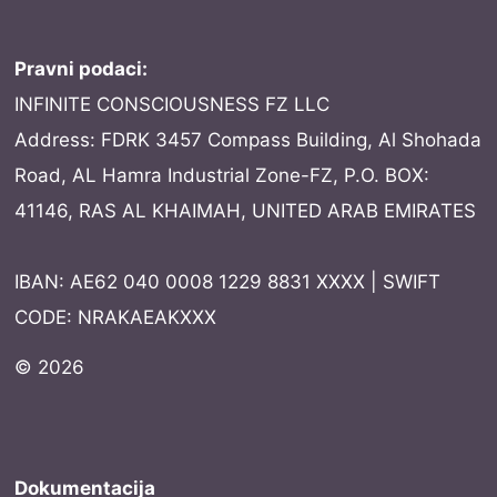
Pravni podaci:
INFINITE CONSCIOUSNESS FZ LLC
Address: FDRK 3457 Compass Building, Al Shohada
Road, AL Hamra Industrial Zone-FZ, P.O. BOX:
41146, RAS AL KHAIMAH, UNITED ARAB EMIRATES
IBAN: AE62 040 0008 1229 8831 XXXX | SWIFT
CODE: NRAKAEAKXXX
© 2026
Dokumentacija