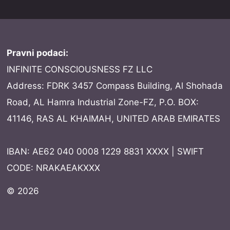
Pravni podaci:
INFINITE CONSCIOUSNESS FZ LLC
Address: FDRK 3457 Compass Building, Al Shohada
Road, AL Hamra Industrial Zone-FZ, P.O. BOX:
41146, RAS AL KHAIMAH, UNITED ARAB EMIRATES
IBAN: AE62 040 0008 1229 8831 XXXX | SWIFT
CODE: NRAKAEAKXXX
© 2026