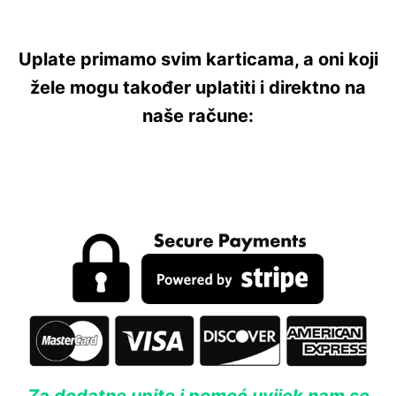
Uplate primamo svim karticama, a oni koji
žele mogu također uplatiti i direktno na
naše račune: