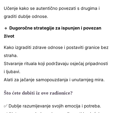
Učenje kako se autentično povezati s drugima i
graditi dublje odnose.
🔹
Dugoročne strategije za ispunjen i povezan
život
Kako izgraditi zdrave odnose i postaviti granice bez
straha.
Stvaranje rituala koji podržavaju osjećaj pripadnosti
i ljubavi.
Alati za jačanje samopouzdanja i unutarnjeg mira.
Što ćete dobiti iz ove radionice?
✅ Dublje razumijevanje svojih emocija i potreba.