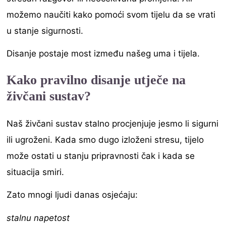
možemo naučiti kako pomoći svom tijelu da se vrati
u stanje sigurnosti.
Disanje postaje most između našeg uma i tijela.
Kako pravilno disanje utječe na
živčani sustav?
Naš živčani sustav stalno procjenjuje jesmo li sigurni
ili ugroženi. Kada smo dugo izloženi stresu, tijelo
može ostati u stanju pripravnosti čak i kada se
situacija smiri.
Zato mnogi ljudi danas osjećaju:
stalnu napetost