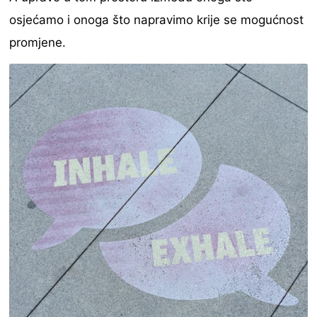
osjećamo i onoga što napravimo krije se mogućnost
promjene.