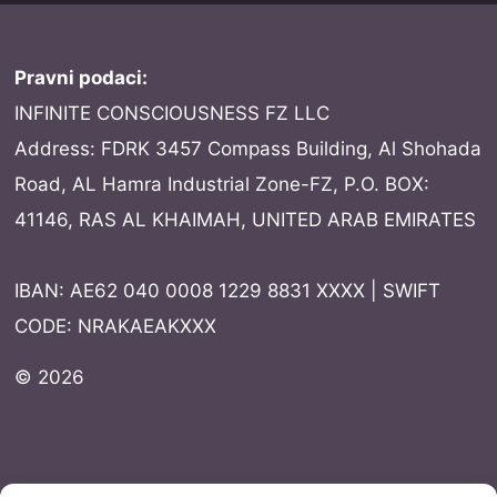
Pravni podaci:
INFINITE CONSCIOUSNESS FZ LLC
Address: FDRK 3457 Compass Building, Al Shohada
Road, AL Hamra Industrial Zone-FZ, P.O. BOX:
41146, RAS AL KHAIMAH, UNITED ARAB EMIRATES
IBAN: AE62 040 0008 1229 8831 XXXX | SWIFT
CODE: NRAKAEAKXXX
© 2026