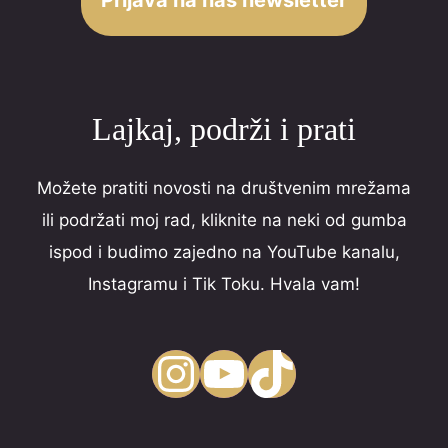
Lajkaj, podrži i prati
Možete pratiti novosti na društvenim mrežama
ili podržati moj rad, kliknite na neki od gumba
ispod i budimo zajedno na YouTube kanalu,
Instagramu i Tik Toku. Hvala vam!
Instagram
YouTube
TikTok