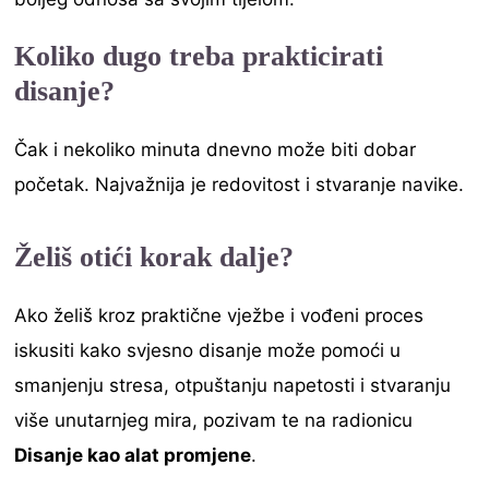
Koliko dugo treba prakticirati
disanje?
Čak i nekoliko minuta dnevno može biti dobar
početak. Najvažnija je redovitost i stvaranje navike.
Želiš otići korak dalje?
Ako želiš kroz praktične vježbe i vođeni proces
iskusiti kako svjesno disanje može pomoći u
smanjenju stresa, otpuštanju napetosti i stvaranju
više unutarnjeg mira, pozivam te na radionicu
Disanje kao alat promjene
.